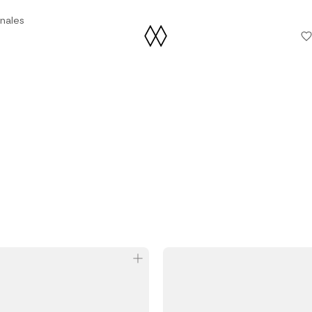
nales