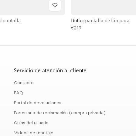
d
pantalla
Butler
pantalla de lámpara
€219
Servicio de atención al cliente
Contacto
FAQ
Portal de devoluciones
Formulario de reclamación (compra privada)
Guías del usuario
Videos de montaje