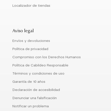
Localizador de tiendas
Aviso legal
Envíos y devoluciones
Política de privacidad
Compromiso con los Derechos Humanos
Política de Cabildeo Responsable
Términos y condiciones de uso
Garantía de 10 años
Declaración de accesibilidad
Denunciar una falsificación
Notificar un problema