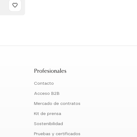
Profesionales
Contacto
Acceso B2B
Mercado de contratos
Kit de prensa
Sostenibilidad
Pruebas y certificados