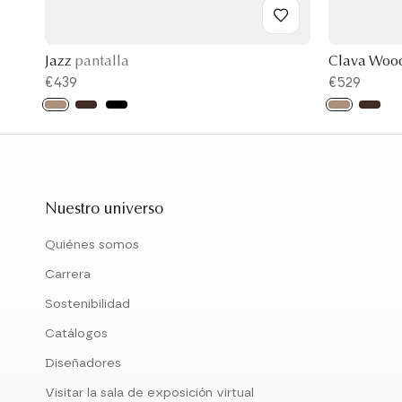
Jazz
pantalla
Clava Woo
€439
€529
Nuestro universo
Quiénes somos
Carrera
Sostenibilidad
Catálogos
Diseñadores
Visitar la sala de exposición virtual