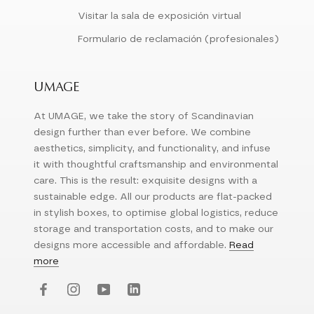
Visitar la sala de exposición virtual
Formulario de reclamación (profesionales)
UMAGE
At UMAGE, we take the story of Scandinavian
design further than ever before. We combine
aesthetics, simplicity, and functionality, and infuse
it with thoughtful craftsmanship and environmental
care. This is the result: exquisite designs with a
sustainable edge. All our products are flat-packed
in stylish boxes, to optimise global logistics, reduce
storage and transportation costs, and to make our
designs more accessible and affordable.
Read
more