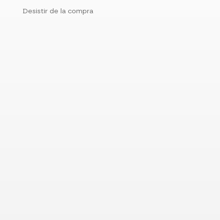
Desistir de la compra