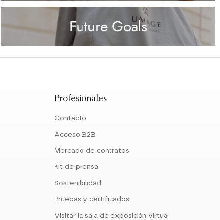
Future Goals
Profesionales
Contacto
Acceso B2B
Mercado de contratos
Kit de prensa
Sostenibilidad
Pruebas y certificados
Visitar la sala de exposición virtual