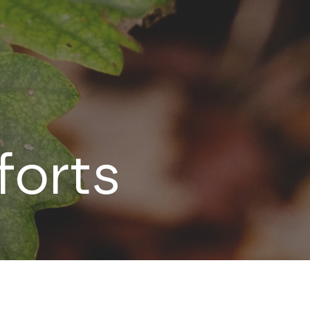
forts