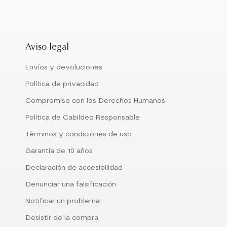
Aviso legal
Envíos y devoluciones
Política de privacidad
Compromiso con los Derechos Humanos
Política de Cabildeo Responsable
Términos y condiciones de uso
Garantía de 10 años
Declaración de accesibilidad
Denunciar una falsificación
Notificar un problema
Desistir de la compra