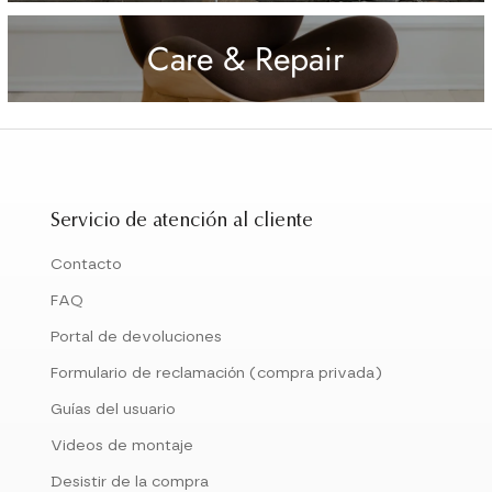
Care & Repair
Servicio de atención al cliente
Contacto
FAQ
Portal de devoluciones
Formulario de reclamación (compra privada)
Guías del usuario
Videos de montaje
Desistir de la compra