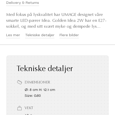
Delivery & Returns
Med fokus på lyskvalitet har UMAGE designet våre
smarte LED-pærer Idea. Golden Idea 2W har en E27-
sokkel, og med sitt svært myke og dempede lys...
Les mer
Tekniske detaljer
Flere bilder
Tekniske detaljer
DIMENSJONER
Ø: 8 cm H: 12.1 cm
Size: G80
VEKT