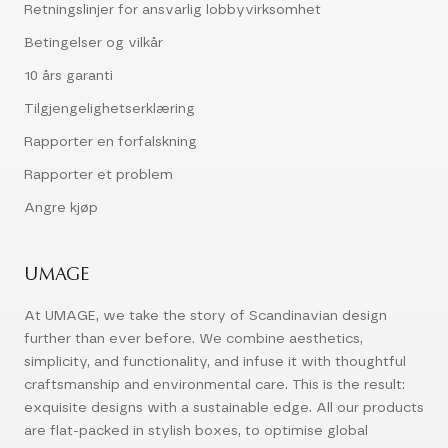
Retningslinjer for ansvarlig lobbyvirksomhet
Betingelser og vilkår
10 års garanti
Tilgjengelighetserklæring
Rapporter en forfalskning
Rapporter et problem
Angre kjøp
UMAGE
At UMAGE, we take the story of Scandinavian design
further than ever before. We combine aesthetics,
simplicity, and functionality, and infuse it with thoughtful
craftsmanship and environmental care. This is the result:
exquisite designs with a sustainable edge. All our products
are flat-packed in stylish boxes, to optimise global