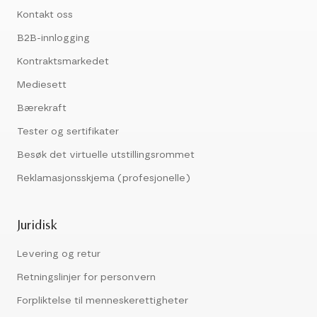
Kontakt oss
B2B-innlogging
Kontraktsmarkedet
Mediesett
Bærekraft
Tester og sertifikater
Besøk det virtuelle utstillingsrommet
Reklamasjonsskjema (profesjonelle)
Juridisk
Levering og retur
Retningslinjer for personvern
Forpliktelse til menneskerettigheter