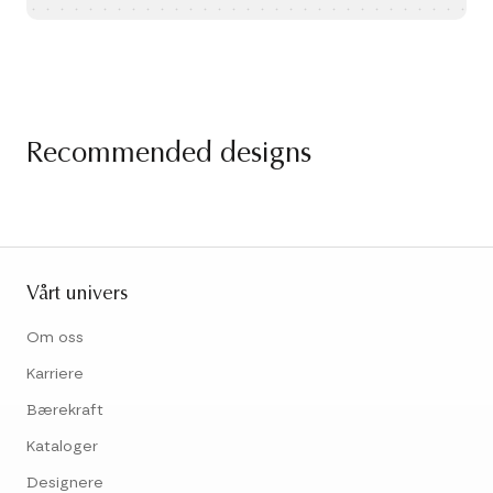
Recommended designs
Vårt univers
Om oss
Karriere
Bærekraft
Kataloger
Designere