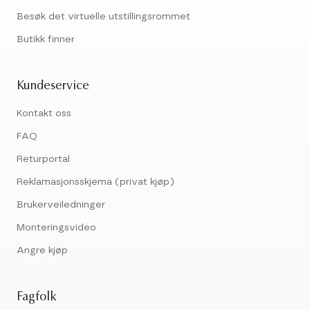
Besøk det virtuelle utstillingsrommet
Butikk finner
Kundeservice
Kontakt oss
FAQ
Returportal
Reklamasjonsskjema (privat kjøp)
Brukerveiledninger
Monteringsvideo
Angre kjøp
Fagfolk