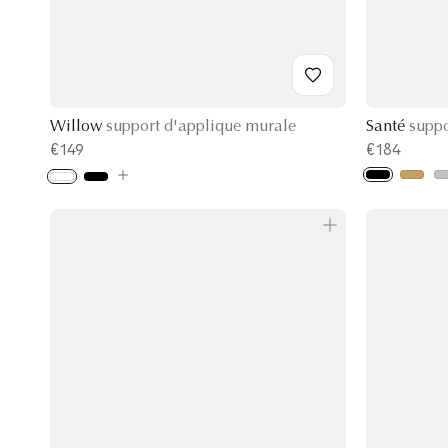
Willow
support d'applique murale
Santé
supp
€149
€184