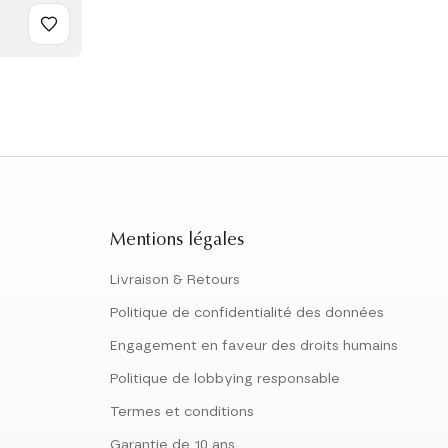
Mentions légales
Livraison & Retours
Politique de confidentialité des données
Engagement en faveur des droits humains
Politique de lobbying responsable
Termes et conditions
Garantie de 10 ans