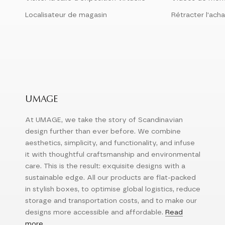
Localisateur de magasin
Rétracter l'acha
UMAGE
At UMAGE, we take the story of Scandinavian
design further than ever before. We combine
aesthetics, simplicity, and functionality, and infuse
it with thoughtful craftsmanship and environmental
care. This is the result: exquisite designs with a
sustainable edge. All our products are flat-packed
in stylish boxes, to optimise global logistics, reduce
storage and transportation costs, and to make our
designs more accessible and affordable.
Read
more