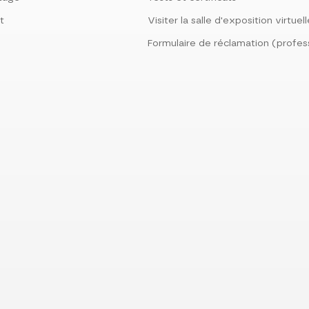
t
Visiter la salle d'exposition virtuel
Formulaire de réclamation (profes