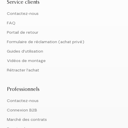
Service clients
Contactez-nous
FAQ
Portail de retour
Formulaire de réclamation (achat privé)
Guides d'utilisation
Vidéos de montage
Rétracter l'achat
Professionnels
Contactez-nous
Connexion B2B
Marché des contrats