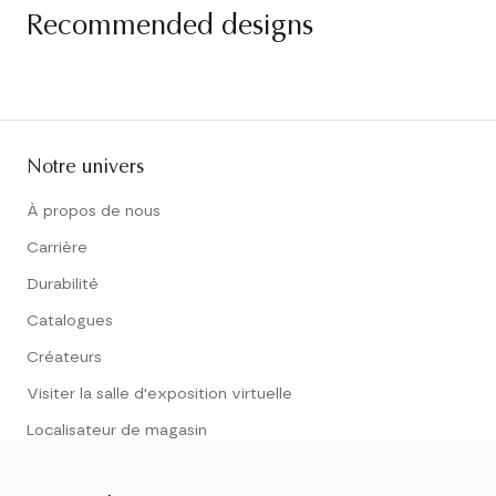
Recommended designs
Notre univers
À propos de nous
Carrière
Durabilité
Catalogues
Créateurs
Visiter la salle d'exposition virtuelle
Localisateur de magasin