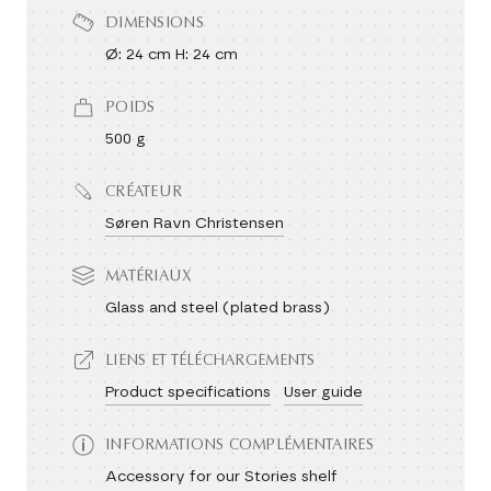
DIMENSIONS
Ø: 24 cm H: 24 cm
POIDS
500 g
CRÉATEUR
Søren Ravn Christensen
MATÉRIAUX
Glass and steel (plated brass)
LIENS ET TÉLÉCHARGEMENTS
Product specifications
User guide
INFORMATIONS COMPLÉMENTAIRES
Accessory for our Stories shelf