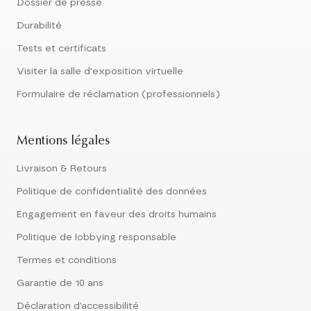
Dossier de presse
Durabilité
Tests et certificats
Visiter la salle d'exposition virtuelle
Formulaire de réclamation (professionnels)
Mentions légales
Livraison & Retours
Politique de confidentialité des données
Engagement en faveur des droits humains
Politique de lobbying responsable
Termes et conditions
Garantie de 10 ans
Déclaration d’accessibilité