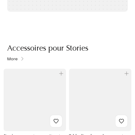
Accessoires pour Stories
More