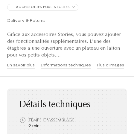
ACCESSOIRES POUR STORIES
Delivery & Returns
Grâce aux accessoires Stories, vous pouvez ajouter
des fonctionnalités supplémentaires. L'une des
étagères a une ouverture avec un plateau en laiton
pour vos petits objets....
En savoir plus
Informations techniques
Plus d'images
Détails techniques
TEMPS D'ASSEMBLAGE
2 min