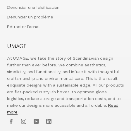
Denunciar una falsificación
Denunciar un problème
Rétracter l'achat
UMAGE
At UMAGE, we take the story of Scandinavian design
further than ever before. We combine aesthetics,
simplicity, and functionality, and infuse it with thoughtful
craftsmanship and environmental care. This is the result:
exquisite designs with a sustainable edge. All our products
are flat-packed in stylish boxes, to optimise global
logistics, reduce storage and transportation costs, and to
make our designs more accessible and affordable.
Read
more